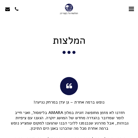
המלצות
חזרנו לא מזמן מחופשה זוגית במלון AMARA בלימסול, ואני חייב 
לומר שמדובר בהגדרה מחדש של המושג יוקרה. הגענו עם ציפיות 
גבוהות, אבל מהרגע שנכנסנו ללובי הבנו שהגענו למקום שמציע נופש 